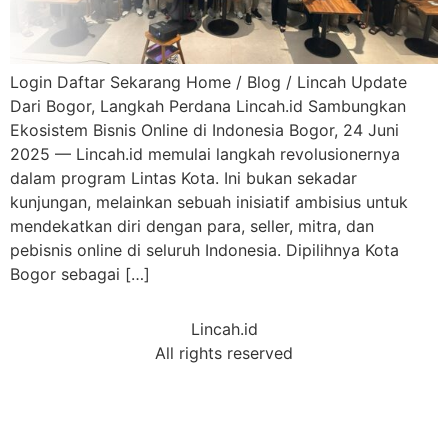
Login Daftar Sekarang Home / Blog / Lincah Update
Dari Bogor, Langkah Perdana Lincah.id Sambungkan
Ekosistem Bisnis Online di Indonesia Bogor, 24 Juni
2025 — Lincah.id memulai langkah revolusionernya
dalam program Lintas Kota. Ini bukan sekadar
kunjungan, melainkan sebuah inisiatif ambisius untuk
mendekatkan diri dengan para, seller, mitra, dan
pebisnis online di seluruh Indonesia. Dipilihnya Kota
Bogor sebagai […]
Lincah.id
All rights reserved