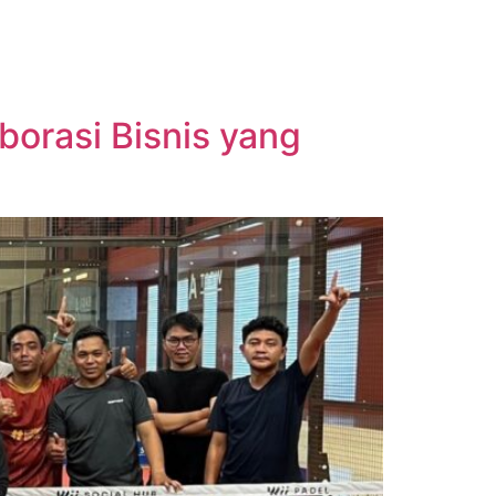
orasi Bisnis yang