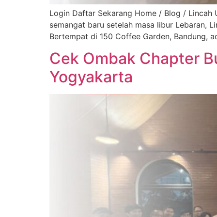
Login Daftar Sekarang Home / Blog / Lincah
semangat baru setelah masa libur Lebaran, Li
Bertempat di 150 Coffee Garden, Bandung, aca
Cek Ombak Chapter Buk
Yogyakarta