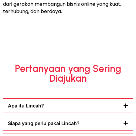
dari gerakan membangun bisnis online yang kuat,
terhubung, dan berdaya.
Pertanyaan yang Sering
Diajukan
Apa itu Lincah?
Siapa yang perlu pakai Lincah?