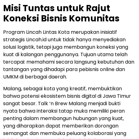
Misi Tuntas untuk Rajut
Koneksi Bisnis Komunitas
Program Lincah Lintas Kota merupakan inisiatif
strategis Lincah.id untuk tidak hanya menyediakan
solusi logistik, tetapi juga membangun koneksi yang
kuat di kalangan penggunanya. Tujuan utama telah
tercapai: memahami secara langsung kebutuhan dan
tantangan yang dihadapi para pebisnis online dan
UMKM di berbagai daerah.
Malang, sebagai kota yang kreatif, membuktikan
bahwa potensi ekosistem bisnis digital di Jawa Timur
sangat besar. Talk ‘n Brew Malang menjadi bukti
nyata bahwa interaksi tatap muka memiliki peran
penting dalam membangun hubungan yang kuat,
yang diharapkan dapat memberikan dorongan
semangat dan membuka peluang kolaborasi yang