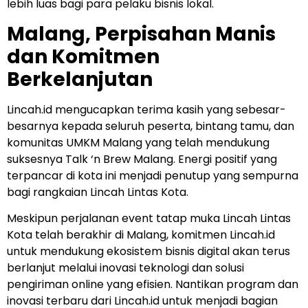
lebih luas bagi para pelaku bisnis lokal.
Malang, Perpisahan Manis
dan Komitmen
Berkelanjutan
Lincah.id mengucapkan terima kasih yang sebesar-
besarnya kepada seluruh peserta, bintang tamu, dan
komunitas UMKM Malang yang telah mendukung
suksesnya Talk ‘n Brew Malang. Energi positif yang
terpancar di kota ini menjadi penutup yang sempurna
bagi rangkaian Lincah Lintas Kota.
Meskipun perjalanan event tatap muka Lincah Lintas
Kota telah berakhir di Malang, komitmen Lincah.id
untuk mendukung ekosistem bisnis digital akan terus
berlanjut melalui inovasi teknologi dan solusi
pengiriman online yang efisien. Nantikan program dan
inovasi terbaru dari Lincah.id untuk menjadi bagian