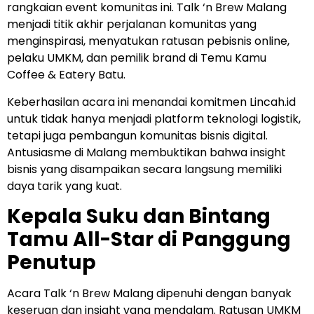
rangkaian event komunitas ini. Talk ‘n Brew Malang
menjadi titik akhir perjalanan komunitas yang
menginspirasi, menyatukan ratusan pebisnis online,
pelaku UMKM, dan pemilik brand di Temu Kamu
Coffee & Eatery Batu.
Keberhasilan acara ini menandai komitmen Lincah.id
untuk tidak hanya menjadi platform teknologi logistik,
tetapi juga pembangun komunitas bisnis digital.
Antusiasme di Malang membuktikan bahwa insight
bisnis yang disampaikan secara langsung memiliki
daya tarik yang kuat.
Kepala Suku dan Bintang
Tamu All-Star di Panggung
Penutup
Acara Talk ‘n Brew Malang dipenuhi dengan banyak
keseruan dan insight yang mendalam. Ratusan UMKM