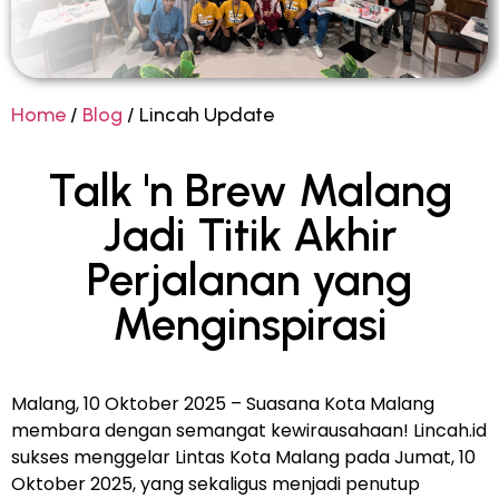
Home
/
Blog
/ Lincah Update
Talk 'n Brew Malang
Jadi Titik Akhir
Perjalanan yang
Menginspirasi
Malang, 10 Oktober 2025 – Suasana Kota Malang
membara dengan semangat kewirausahaan! Lincah.id
sukses menggelar Lintas Kota Malang pada Jumat, 10
Oktober 2025, yang sekaligus menjadi penutup