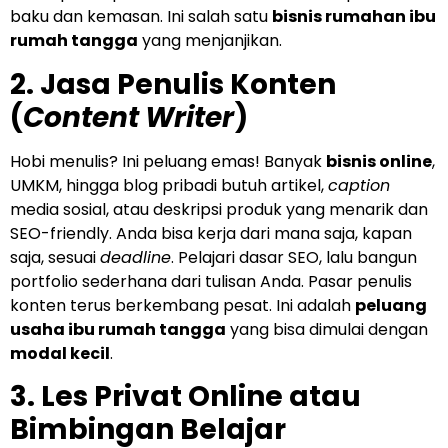
baku dan kemasan. Ini salah satu
bisnis rumahan ibu
rumah tangga
yang menjanjikan.
2. Jasa Penulis Konten
(
Content Writer
)
Hobi menulis? Ini peluang emas! Banyak
bisnis online
,
UMKM, hingga blog pribadi butuh artikel,
caption
media sosial, atau deskripsi produk yang menarik dan
SEO-friendly. Anda bisa kerja dari mana saja, kapan
saja, sesuai
deadline
. Pelajari dasar SEO, lalu bangun
portfolio sederhana dari tulisan Anda. Pasar penulis
konten terus berkembang pesat. Ini adalah
peluang
usaha ibu rumah tangga
yang bisa dimulai dengan
modal kecil
.
3. Les Privat Online atau
Bimbingan Belajar