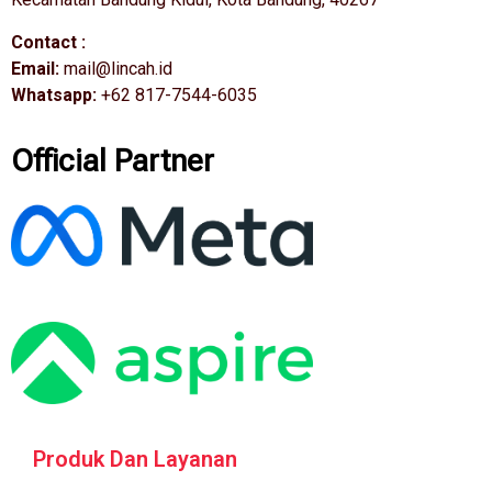
Contact :
Email:
mail@lincah.id
Whatsapp:
+62 817-7544-6035
Official Partner
Produk Dan Layanan