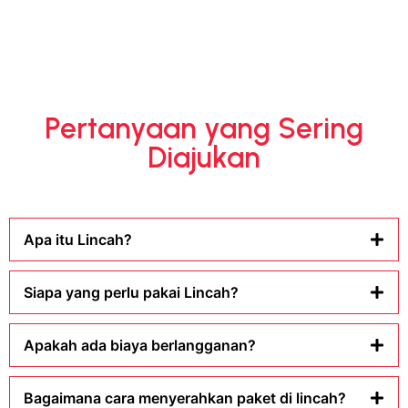
Pertanyaan yang Sering
Diajukan
Apa itu Lincah?
Siapa yang perlu pakai Lincah?
Apakah ada biaya berlangganan?
Bagaimana cara menyerahkan paket di lincah?