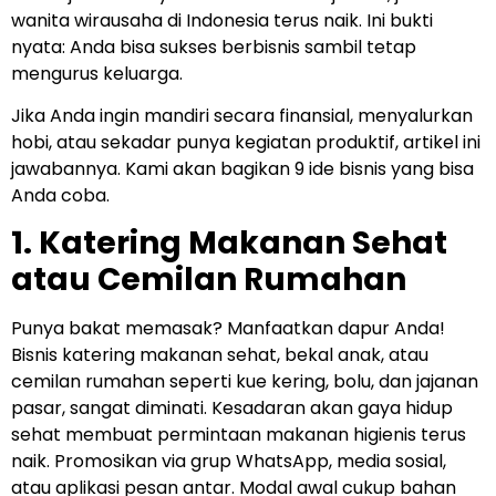
wanita wirausaha di Indonesia terus naik. Ini bukti
nyata: Anda bisa sukses berbisnis sambil tetap
mengurus keluarga.
Jika Anda ingin mandiri secara finansial, menyalurkan
hobi, atau sekadar punya kegiatan produktif, artikel ini
jawabannya. Kami akan bagikan 9 ide bisnis yang bisa
Anda coba.
1. Katering Makanan Sehat
atau Cemilan Rumahan
Punya bakat memasak? Manfaatkan dapur Anda!
Bisnis katering makanan sehat, bekal anak, atau
cemilan rumahan seperti kue kering, bolu, dan jajanan
pasar, sangat diminati. Kesadaran akan gaya hidup
sehat membuat permintaan makanan higienis terus
naik. Promosikan via grup WhatsApp, media sosial,
atau aplikasi pesan antar. Modal awal cukup bahan