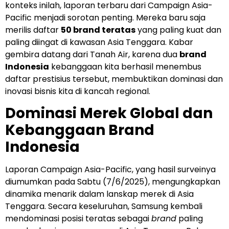
konteks inilah, laporan terbaru dari Campaign Asia-
Pacific menjadi sorotan penting. Mereka baru saja
merilis daftar
50 brand teratas
yang paling kuat dan
paling diingat di kawasan Asia Tenggara. Kabar
gembira datang dari Tanah Air, karena dua
brand
Indonesia
kebanggaan kita berhasil menembus
daftar prestisius tersebut, membuktikan dominasi dan
inovasi bisnis kita di kancah regional.
Dominasi Merek Global dan
Kebanggaan Brand
Indonesia
Laporan Campaign Asia-Pacific, yang hasil surveinya
diumumkan pada Sabtu (7/6/2025), mengungkapkan
dinamika menarik dalam lanskap merek di Asia
Tenggara. Secara keseluruhan, Samsung kembali
mendominasi posisi teratas sebagai
brand
paling