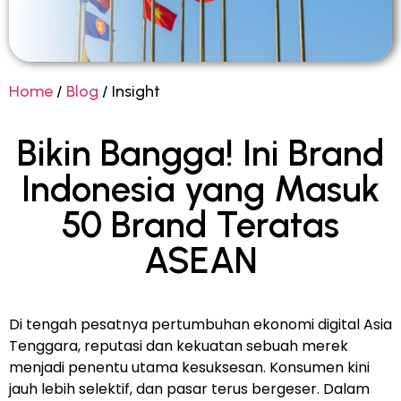
Home
/
Blog
/ Insight
Bikin Bangga! Ini Brand
Indonesia yang Masuk
50 Brand Teratas
ASEAN
Di tengah pesatnya pertumbuhan ekonomi digital Asia
Tenggara, reputasi dan kekuatan sebuah merek
menjadi penentu utama kesuksesan. Konsumen kini
jauh lebih selektif, dan pasar terus bergeser. Dalam