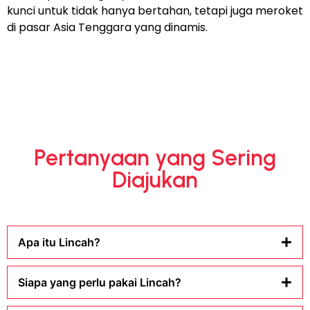
kunci untuk tidak hanya bertahan, tetapi juga meroket
di pasar Asia Tenggara yang dinamis.
Pertanyaan yang Sering
Diajukan
Apa itu Lincah?
Siapa yang perlu pakai Lincah?