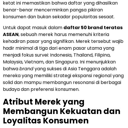
ketat ini memastikan bahwa daftar yang dihasilkan
benar-benar mencerminkan pangsa pikiran
konsumen dan bukan sekadar popularitas sesaat.
Untuk dapat masuk dalam
daftar 50 brand teratas
ASEAN
, sebuah merek harus memenuhi kriteria
kehadiran pasar yang signifikan. Merek tersebut wajib
hadir minimal di tiga dari enam pasar utama yang
menjadi fokus survei: Indonesia, Thailand, Filipina,
Malaysia, Vietnam, dan Singapura. Ini menunjukkan
bahwa
brand
yang sukses di Asia Tenggara adalah
mereka yang memiliki strategi ekspansi regional yang
solid dan mampu membangun resonansi di berbagai
budaya dan preferensi konsumen.
Atribut Merek yang
Membangun Kekuatan dan
Loyalitas Konsumen