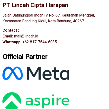
PT Lincah Cipta Harapan
Jalan Batununggal Indah IV No. 67, Kelurahan Mengger,
Kecamatan Bandung Kidul, Kota Bandung, 40267
Contact :
Email:
mail@lincah.id
Whatsapp:
+62 817-7544-6035
Official Partner