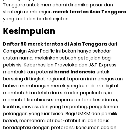
Tenggara untuk memahami dinamika pasar dan
strategi membangun
merek teratas Asia Tenggara
yang kuat dan berkelanjutan.
Kesimpulan
Daftar 50 merek teratas di Asia Tenggara
dari
Campaign Asia-Pacific ini bukan hanya sekadar
urutan nama, melainkan sebuah peta jalan bagi
pebisnis. Keberhasilan Traveloka dan J&T Express
membuktikan potensi
brand Indonesia
untuk
bersaing di tingkat regional. Laporan ini menegaskan
bahwa membangun merek yang kuat di era digital
membutuhkan lebih dari sekadar popularitas; ia
menuntut kombinasi sempurna antara kesadaran,
kualitas, inovasi, dan yang terpenting, pengalaman
pelanggan yang luar biasa. Bagi UMKM dan pemilik
brand
, memahami atribut-atribut ini dan terus
beradaptasi dengan preferensi konsumen adalah