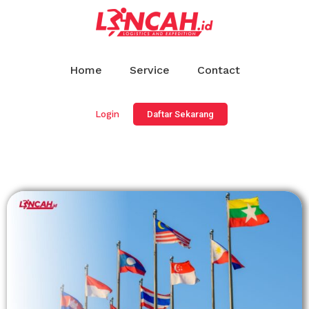
Home
Service
Contact
Login
Daftar Sekarang