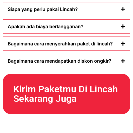
Siapa yang perlu pakai Lincah?
Apakah ada biaya berlangganan?
Bagaimana cara menyerahkan paket di lincah?
Bagaimana cara mendapatkan diskon ongkir?
Kirim Paketmu Di Lincah
Sekarang Juga