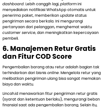
dashboard
. Lebih canggih lagi,
platform
ini
menyediakan notifikasi WhatsApp otomatis untuk
penerima paket, memberikan
update
status
pengiriman secara berkala. Ini mengurangi
pertanyaan dari pelanggan, menghemat waktu
customer service
, dan meningkatkan kepercayaan
pembeli.
6. Manajemen Retur Gratis
dan Fitur COD Score
Pengembalian barang atau retur adalah bagian tak
terhindarkan dari bisnis
online
. Mengelola retur yang
melibatkan pengiriman ulang bisa sangat memakan
biaya dan waktu.
Lincah.id menawarkan fitur pengiriman retur gratis
(syarat dan ketentuan berlaku), mengurangi beban
finansial saat ada pengembalian barang. Selain itu,