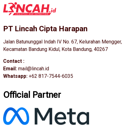
PT Lincah Cipta Harapan
Jalan Batununggal Indah IV No. 67, Kelurahan Mengger,
Kecamatan Bandung Kidul, Kota Bandung, 40267
Contact :
Email:
mail@lincah.id
Whatsapp:
+62 817-7544-6035
Official Partner