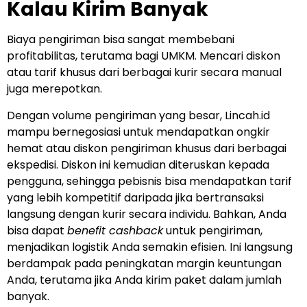
Kalau Kirim Banyak
Biaya pengiriman bisa sangat membebani
profitabilitas, terutama bagi UMKM. Mencari diskon
atau tarif khusus dari berbagai kurir secara manual
juga merepotkan.
Dengan volume pengiriman yang besar, Lincah.id
mampu bernegosiasi untuk mendapatkan ongkir
hemat atau diskon pengiriman khusus dari berbagai
ekspedisi. Diskon ini kemudian diteruskan kepada
pengguna, sehingga pebisnis bisa mendapatkan tarif
yang lebih kompetitif daripada jika bertransaksi
langsung dengan kurir secara individu. Bahkan, Anda
bisa dapat
benefit cashback
untuk pengiriman,
menjadikan logistik Anda semakin efisien. Ini langsung
berdampak pada peningkatan margin keuntungan
Anda, terutama jika Anda kirim paket dalam jumlah
banyak.