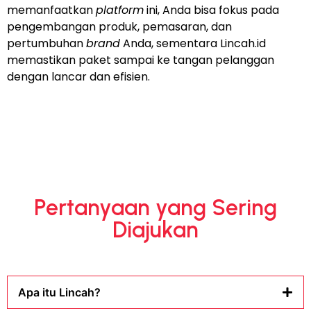
memanfaatkan
platform
ini, Anda bisa fokus pada
pengembangan produk, pemasaran, dan
pertumbuhan
brand
Anda, sementara Lincah.id
memastikan paket sampai ke tangan pelanggan
dengan lancar dan efisien.
Pertanyaan yang Sering
Diajukan
Apa itu Lincah?