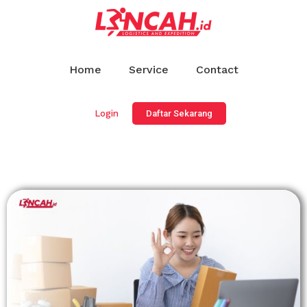
Home
Service
Contact
Login
Daftar Sekarang