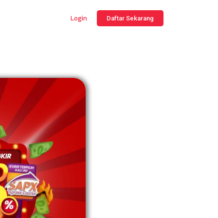
Login
Daftar Sekarang