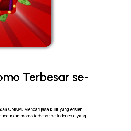
omo Terbesar se-
 dan UMKM. Mencari jasa kurir yang efisien, 
eluncurkan promo terbesar se-Indonesia yang 