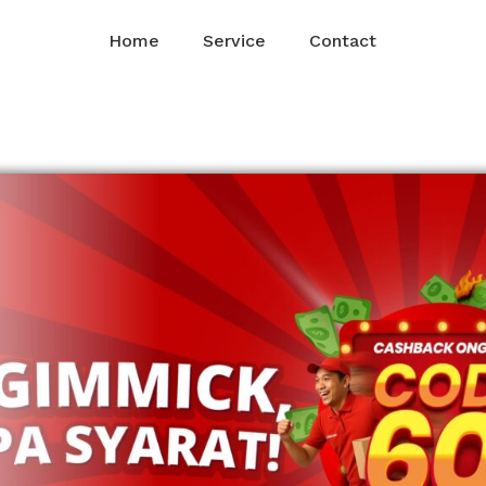
Home
Service
Contact