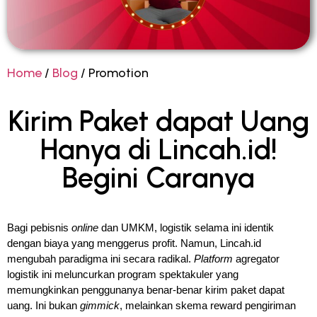
Home
/
Blog
/ Promotion
Kirim Paket dapat Uang
Hanya di Lincah.id!
Begini Caranya
Bagi pebisnis 
online
 dan UMKM, logistik selama ini identik 
dengan biaya yang menggerus profit. Namun, Lincah.id 
mengubah paradigma ini secara radikal. 
Platform
 agregator 
logistik ini meluncurkan program spektakuler yang 
memungkinkan penggunanya benar-benar kirim paket dapat 
uang. Ini bukan 
gimmick
, melainkan skema reward pengiriman 