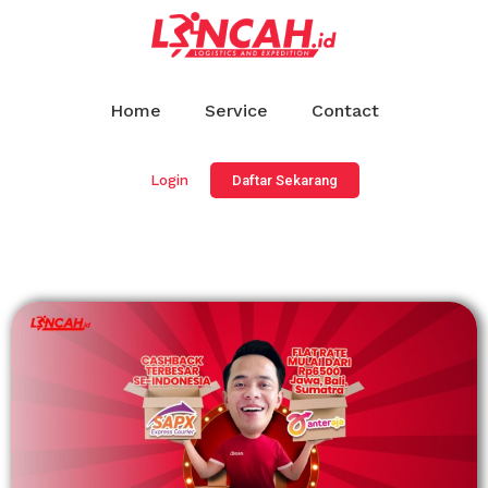
Home
Service
Contact
Login
Daftar Sekarang