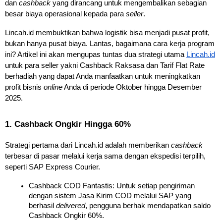
dan 
cashback
 yang dirancang untuk mengembalikan sebagian 
besar biaya operasional kepada para 
seller
.
Lincah.id membuktikan bahwa logistik bisa menjadi pusat profit, 
bukan hanya pusat biaya. Lantas, bagaimana cara kerja program 
ini? Artikel ini akan mengupas tuntas dua strategi utama 
Lincah.id
untuk para seller yakni Cashback Raksasa dan Tarif Flat Rate 
berhadiah yang dapat Anda manfaatkan untuk meningkatkan 
profit bisnis 
online
 Anda di periode Oktober hingga Desember 
2025.
1. Cashback Ongkir Hingga 60% 
Strategi pertama dari Lincah.id adalah memberikan 
cashback
terbesar di pasar melalui kerja sama dengan ekspedisi terpilih, 
seperti SAP Express Courier.
Cashback COD Fantastis: Untuk setiap pengiriman 
dengan sistem Jasa Kirim COD melalui SAP yang 
berhasil 
delivered
, pengguna berhak mendapatkan saldo 
Cashback Ongkir 60%.