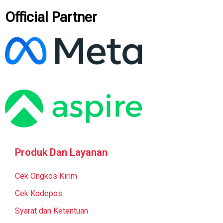
Official Partner
Produk Dan Layanan
Cek Ongkos Kirim
Cek Kodepos
Syarat dan Ketentuan