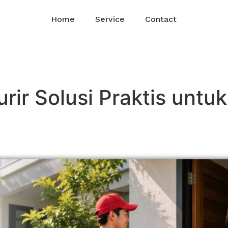
Home
Service
Contact
rir Solusi Praktis untuk