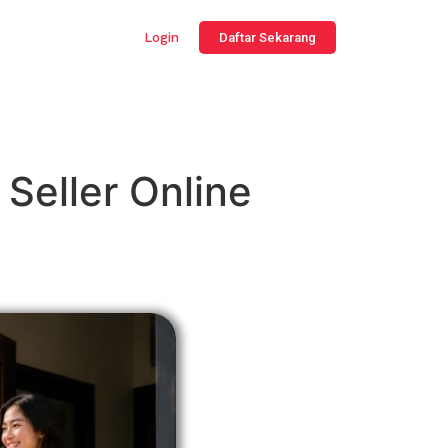
Login
Daftar Sekarang
 Seller Online