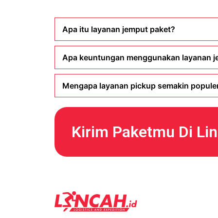
Apa itu layanan jemput paket?
Apa keuntungan menggunakan layanan j
Mengapa layanan pickup semakin populer d
Kirim Paketmu Di Li