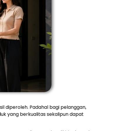
il diperoleh. Padahal bagi pelanggan,
uk yang berkualitas sekalipun dapat