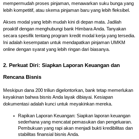
mempermudah proses pinjaman, menawarkan suku bunga yang 
lebih kompetitif, atau skema pinjaman baru yang lebih fleksibel.
Akses modal yang lebih mudah kini di depan mata. Jadilah 
proaktif dengan menghubungi bank Himbara Anda. Tanyakan 
secara spesifik tentang program kredit modal kerja yang tersedia. 
Ini adalah kesempatan untuk mendapatkan pinjaman UMKM 
online dengan syarat yang lebih ringan dari biasanya.
2. Perkuat Diri: Siapkan Laporan Keuangan dan 
Rencana Bisnis
Meskipun dana 200 triliun digelontorkan, bank tetap memerlukan 
keyakinan bahwa bisnis Anda layak dibiayai. Kesiapan 
dokumentasi adalah kunci untuk meyakinkan mereka.
Rapikan Laporan Keuangan: Siapkan laporan keuangan 
sederhana yang mencatat pemasukan dan pengeluaran. 
Pembukuan yang rapi akan menjadi bukti kredibilitas dan 
stabilitas finansial bisnis Anda.