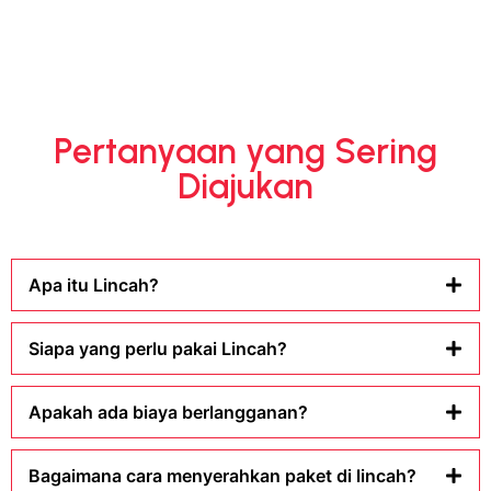
Pertanyaan yang Sering
Diajukan
Apa itu Lincah?
Siapa yang perlu pakai Lincah?
Apakah ada biaya berlangganan?
Bagaimana cara menyerahkan paket di lincah?