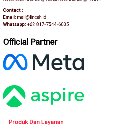
Contact :
Email:
mail@lincah.id
Whatsapp:
+62 817-7544-6035
Official Partner
Produk Dan Layanan