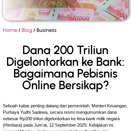
Home
/
Blog
/ Business
Dana 200 Triliun
Digelontorkan ke Bank:
Bagaimana Pebisnis
Online Bersikap?
Sebuah kabar penting datang dari pemerintah. Menteri Keuangan, 
Purbaya Yudhi Sadewa, secara resmi mengumumkan dana 
sebesar Rp200 triliun digelontorkan ke lima bank milik negara 
(Himbara) pada Jum’at, 12 September 2025. Kebijakan ini, 