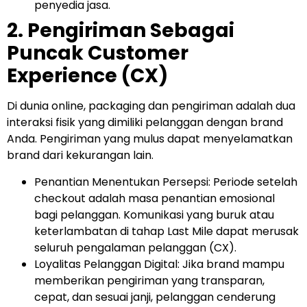
penyedia jasa.
2. Pengiriman Sebagai
Puncak Customer
Experience (CX)
Di dunia online, packaging dan pengiriman adalah dua
interaksi fisik yang dimiliki pelanggan dengan brand
Anda. Pengiriman yang mulus dapat menyelamatkan
brand dari kekurangan lain.
Penantian Menentukan Persepsi: Periode setelah
checkout adalah masa penantian emosional
bagi pelanggan. Komunikasi yang buruk atau
keterlambatan di tahap Last Mile dapat merusak
seluruh pengalaman pelanggan (CX).
Loyalitas Pelanggan Digital: Jika brand mampu
memberikan pengiriman yang transparan,
cepat, dan sesuai janji, pelanggan cenderung