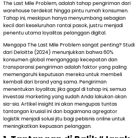
The Last Mile Problem, adalah tahap pengiriman dari
warehouse terdekat hingga pintu rumah konsumen.
Tahap ini, meskipun hanya menyumbang sebagian
kecil dari keseluruhan rantai pasok, justru menjadi
penentu utama loyalitas pelanggan digital.
Mengapa The Last Mile Problem sangat penting? Studi
dari Deloitte (2024) menunjukkan bahwa 60%
konsumen global menganggap kecepatan dan
transparansi pengiriman adalah faktor yang paling
memengaruhi keputusan mereka untuk membeli
kembali dari brand yang sama. Pengiriman
menentukan loyalitas; jika gagal di tahap ini, semua
investasi marketing yang sudah Anda lakukan akan
sia-sia. Artikel insight ini akan mengupas tuntas
tantangan krusial ini dan bagaimana agregator
logistik menjadi solusi jitu bagi pebisnis online untuk
meningkatkan kepuasan pelanggan.