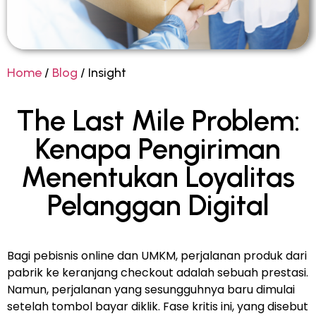
Home
/
Blog
/ Insight
The Last Mile Problem:
Kenapa Pengiriman
Menentukan Loyalitas
Pelanggan Digital
Bagi pebisnis online dan UMKM, perjalanan produk dari
pabrik ke keranjang checkout adalah sebuah prestasi.
Namun, perjalanan yang sesungguhnya baru dimulai
setelah tombol bayar diklik. Fase kritis ini, yang disebut