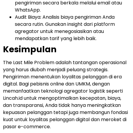
pengiriman secara berkala melalui email atau
WhatsApp.
Audit Biaya: Analisis biaya pengiriman Anda
secara rutin. Gunakan insight dari platform
agregator untuk menegosiasikan atau
mendapatkan tarif yang lebih baik.
Kesimpulan
The Last Mile Problem adalah tantangan operasional
yang harus diubah menjadi peluang strategis.
Pengiriman menentukan loyalitas pelanggan di era
digital. Bagi pebisnis online dan UMKM, dengan
memanfaatkan teknologi agregator logistik seperti
Lincah.id untuk mengoptimalkan kecepatan, biaya,
dan transparansi, Anda tidak hanya meningkatkan
kepuasan pelanggan tetapi juga membangun fondasi
kuat untuk loyalitas pelanggan digital dan meroket di
pasar e-commerce.