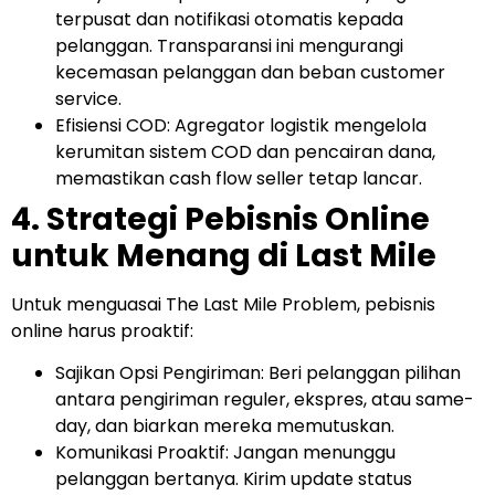
terpusat dan notifikasi otomatis kepada
pelanggan. Transparansi ini mengurangi
kecemasan pelanggan dan beban customer
service.
Efisiensi COD: Agregator logistik mengelola
kerumitan sistem COD dan pencairan dana,
memastikan cash flow seller tetap lancar.
4. Strategi Pebisnis Online
untuk Menang di Last Mile
Untuk menguasai The Last Mile Problem, pebisnis
online harus proaktif:
Sajikan Opsi Pengiriman: Beri pelanggan pilihan
antara pengiriman reguler, ekspres, atau same-
day, dan biarkan mereka memutuskan.
Komunikasi Proaktif: Jangan menunggu
pelanggan bertanya. Kirim update status