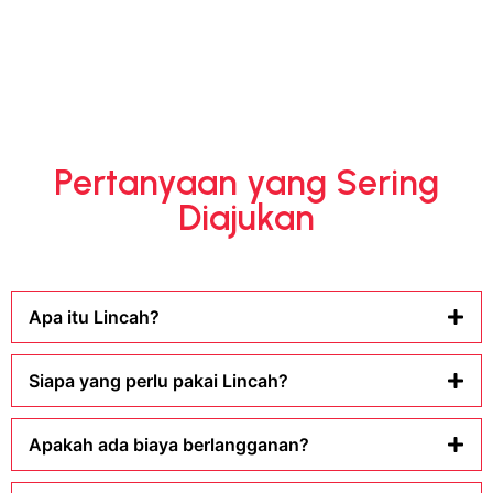
Pertanyaan yang Sering
Diajukan
Apa itu Lincah?
Siapa yang perlu pakai Lincah?
Apakah ada biaya berlangganan?