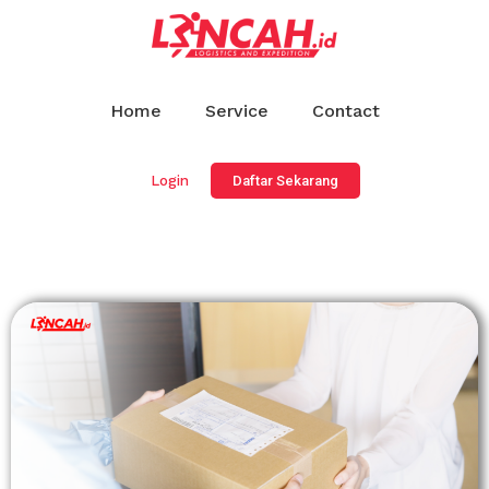
Home
Service
Contact
Login
Daftar Sekarang