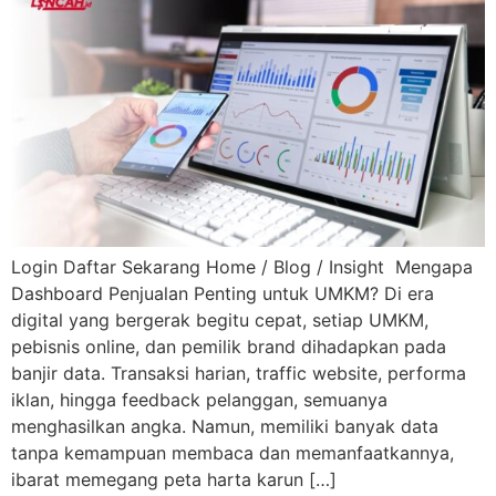
Login Daftar Sekarang Home / Blog / Insight Mengapa
Dashboard Penjualan Penting untuk UMKM? Di era
digital yang bergerak begitu cepat, setiap UMKM,
pebisnis online, dan pemilik brand dihadapkan pada
banjir data. Transaksi harian, traffic website, performa
iklan, hingga feedback pelanggan, semuanya
menghasilkan angka. Namun, memiliki banyak data
tanpa kemampuan membaca dan memanfaatkannya,
ibarat memegang peta harta karun […]