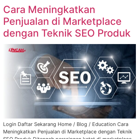
Cara Meningkatkan
Penjualan di Marketplace
dengan Teknik SEO Produk
Login Daftar Sekarang Home / Blog / Education Cara
Meningkatkan Penjualan di Marketplace dengan Teknik