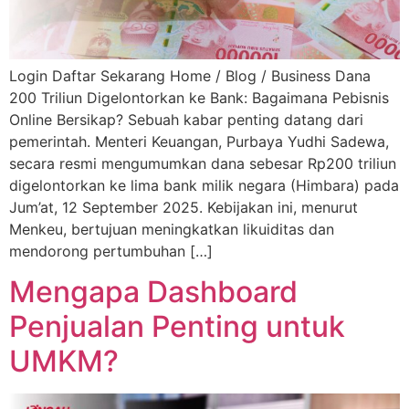
Login Daftar Sekarang Home / Blog / Business Dana
200 Triliun Digelontorkan ke Bank: Bagaimana Pebisnis
Online Bersikap? Sebuah kabar penting datang dari
pemerintah. Menteri Keuangan, Purbaya Yudhi Sadewa,
secara resmi mengumumkan dana sebesar Rp200 triliun
digelontorkan ke lima bank milik negara (Himbara) pada
Jum’at, 12 September 2025. Kebijakan ini, menurut
Menkeu, bertujuan meningkatkan likuiditas dan
mendorong pertumbuhan […]
Mengapa Dashboard
Penjualan Penting untuk
UMKM?