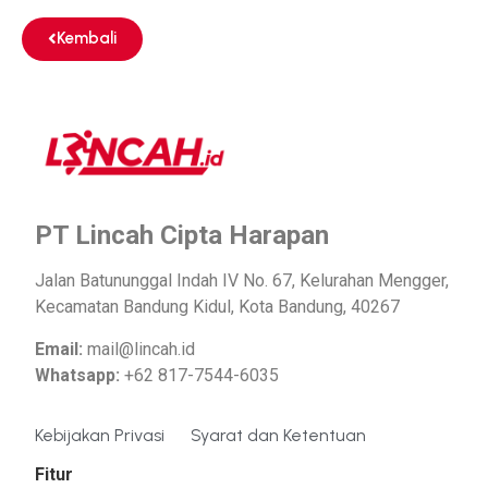
Kembali
PT Lincah Cipta Harapan
Jalan Batununggal Indah IV No. 67, Kelurahan Mengger,
Kecamatan Bandung Kidul, Kota Bandung, 40267
Email:
mail@lincah.id
Whatsapp:
+62 817-7544-6035
Kebijakan Privasi
Syarat dan Ketentuan
Fitur