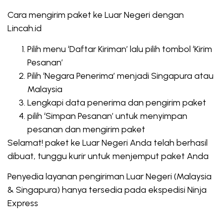
Cara mengirim paket ke Luar Negeri dengan
Lincah.id
Pilih menu ‘Daftar Kiriman’ lalu pilih tombol ‘Kirim
Pesanan’
Pilih ‘Negara Penerima’ menjadi Singapura atau
Malaysia
Lengkapi data penerima dan pengirim paket
pilih ‘Simpan Pesanan’ untuk menyimpan
pesanan dan mengirim paket
Selamat! paket ke Luar Negeri Anda telah berhasil
dibuat, tunggu kurir untuk menjemput paket Anda
Penyedia layanan pengiriman Luar Negeri (Malaysia
& Singapura) hanya tersedia pada ekspedisi Ninja
Express