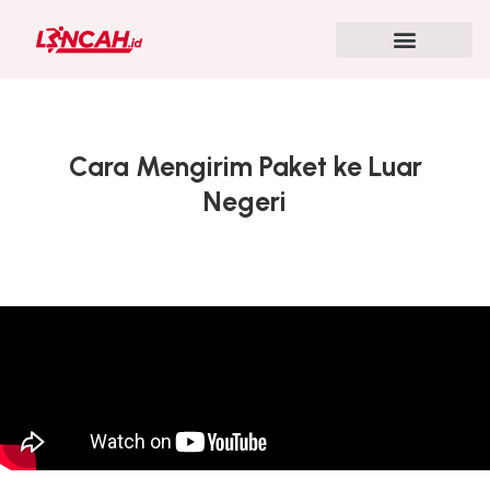
Cara Mengirim Paket ke Luar
Negeri