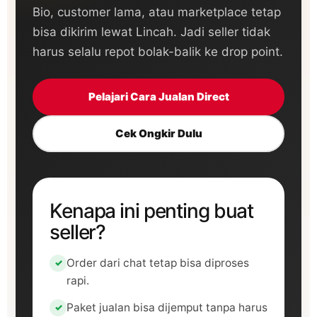
Bio, customer lama, atau marketplace tetap
bisa dikirim lewat Lincah. Jadi seller tidak
harus selalu repot bolak-balik ke drop point.
Pelajari Cara Jualan Direct
Cek Ongkir Dulu
Kenapa ini penting buat
seller?
Order dari chat tetap bisa diproses
rapi.
Paket jualan bisa dijemput tanpa harus