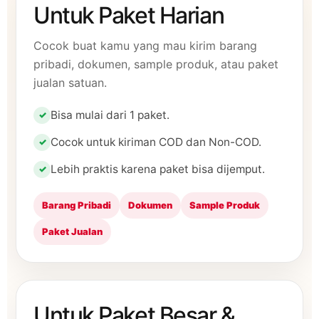
Untuk Paket Harian
Cocok buat kamu yang mau kirim barang
pribadi, dokumen, sample produk, atau paket
jualan satuan.
Bisa mulai dari 1 paket.
Cocok untuk kiriman COD dan Non-COD.
Lebih praktis karena paket bisa dijemput.
Barang Pribadi
Dokumen
Sample Produk
Paket Jualan
Untuk Paket Besar &