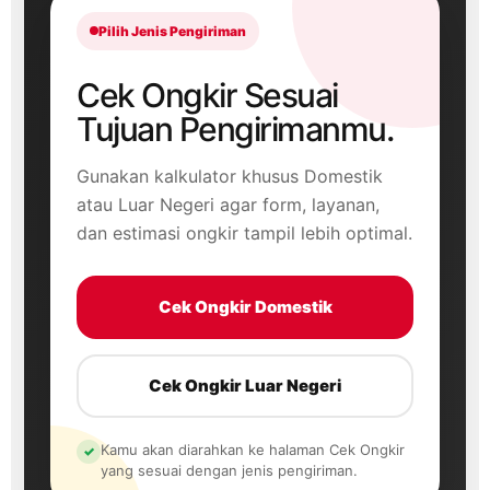
Pilih Jenis Pengiriman
Cek Ongkir Sesuai
Tujuan Pengirimanmu.
Gunakan kalkulator khusus Domestik
atau Luar Negeri agar form, layanan,
dan estimasi ongkir tampil lebih optimal.
Cek Ongkir Domestik
Cek Ongkir Luar Negeri
Kamu akan diarahkan ke halaman Cek Ongkir
✓
yang sesuai dengan jenis pengiriman.