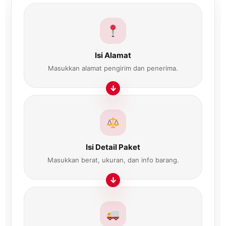
Isi Alamat
Masukkan alamat pengirim dan penerima.
Isi Detail Paket
Masukkan berat, ukuran, dan info barang.