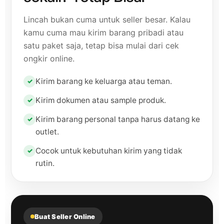
Lincah bukan cuma untuk seller besar. Kalau
kamu cuma mau kirim barang pribadi atau
satu paket saja, tetap bisa mulai dari cek
ongkir online.
Kirim barang ke keluarga atau teman.
Kirim dokumen atau sample produk.
Kirim barang personal tanpa harus datang ke
outlet.
Cocok untuk kebutuhan kirim yang tidak
rutin.
Buat Seller Online