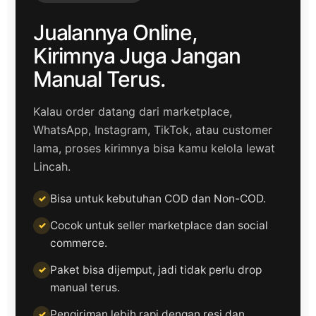
Jualannya Online,
Kirimnya Juga Jangan
Manual Terus.
Kalau order datang dari marketplace,
WhatsApp, Instagram, TikTok, atau customer
lama, proses kirimnya bisa kamu kelola lewat
Lincah.
Bisa untuk kebutuhan COD dan Non-COD.
Cocok untuk seller marketplace dan social
commerce.
Paket bisa dijemput, jadi tidak perlu drop
manual terus.
Pengiriman lebih rapi dengan resi dan