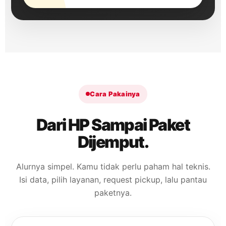
Cara Pakainya
Dari HP Sampai Paket
Dijemput.
Alurnya simpel. Kamu tidak perlu paham hal teknis.
Isi data, pilih layanan, request pickup, lalu pantau
paketnya.