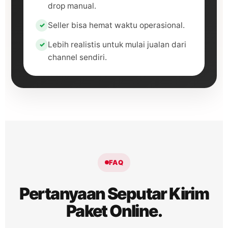
drop manual.
Seller bisa hemat waktu operasional.
Lebih realistis untuk mulai jualan dari
channel sendiri.
FAQ
Pertanyaan Seputar Kirim
Paket Online.