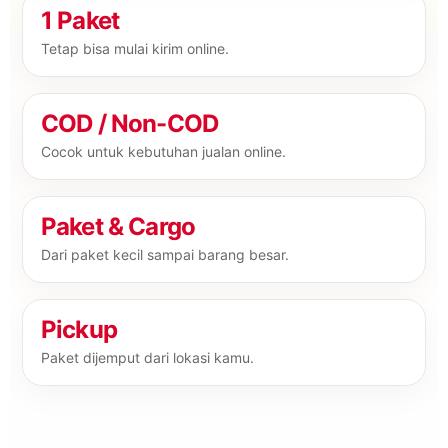
1 Paket
Tetap bisa mulai kirim online.
COD / Non-COD
Cocok untuk kebutuhan jualan online.
Paket & Cargo
Dari paket kecil sampai barang besar.
Pickup
Paket dijemput dari lokasi kamu.