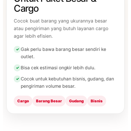
Cargo
Cocok buat barang yang ukurannya besar
atau pengiriman yang butuh layanan cargo
agar lebih efisien.
Gak perlu bawa barang besar sendiri ke
outlet.
Bisa cek estimasi ongkir lebih dulu.
Cocok untuk kebutuhan bisnis, gudang, dan
pengiriman volume besar.
Cargo
Barang Besar
Gudang
Bisnis