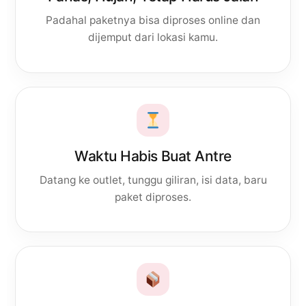
Padahal paketnya bisa diproses online dan
dijemput dari lokasi kamu.
Waktu Habis Buat Antre
Datang ke outlet, tunggu giliran, isi data, baru
paket diproses.