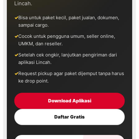
Lincah.
Bisa untuk paket kecil, paket jualan, dokumen,
sampai cargo.
Cocok untuk pengguna umum, seller online,
UMKM, dan reseller.
Setelah cek ongkir, lanjutkan pengiriman dari
aplikasi Lincah.
Request pickup agar paket dijemput tanpa harus
ke drop point.
Download Aplikasi
Daftar Gratis