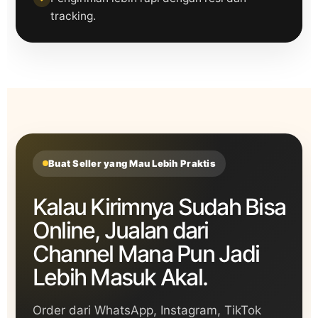
tracking.
Buat Seller yang Mau Lebih Praktis
Kalau Kirimnya Sudah Bisa
Online, Jualan dari
Channel Mana Pun Jadi
Lebih Masuk Akal.
Order dari WhatsApp, Instagram, TikTok