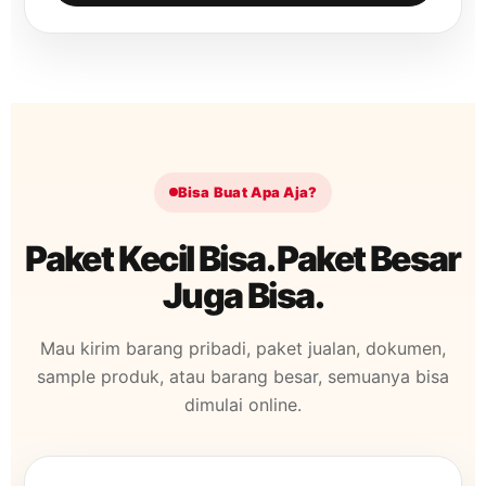
Bisa Buat Apa Aja?
Paket Kecil Bisa. Paket Besar
Juga Bisa.
Mau kirim barang pribadi, paket jualan, dokumen,
sample produk, atau barang besar, semuanya bisa
dimulai online.