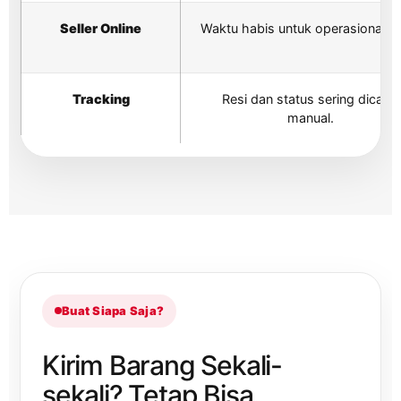
Seller Online
Waktu habis untuk operasional ki
Tracking
Resi dan status sering dicatat
manual.
Buat Siapa Saja?
Kirim Barang Sekali-
sekali? Tetap Bisa.