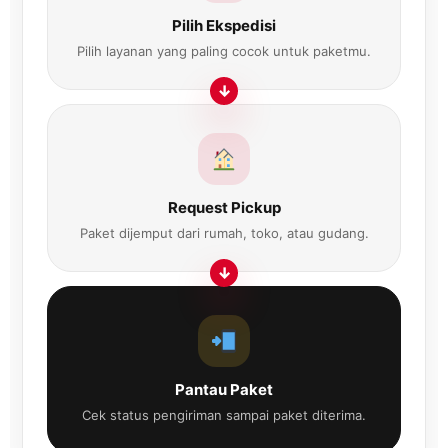
Pilih Ekspedisi
Pilih layanan yang paling cocok untuk paketmu.
Request Pickup
Paket dijemput dari rumah, toko, atau gudang.
Pantau Paket
Cek status pengiriman sampai paket diterima.