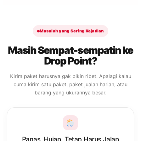
Masalah yang Sering Kejadian
Masih Sempat-sempatin ke
Drop Point?
Kirim paket harusnya gak bikin ribet. Apalagi kalau
cuma kirim satu paket, paket jualan harian, atau
barang yang ukurannya besar.
Panas, Hujan, Tetap Harus Jalan