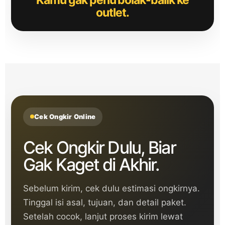
outlet.
Cek Ongkir Online
Cek Ongkir Dulu, Biar
Gak Kaget di Akhir.
Sebelum kirim, cek dulu estimasi ongkirnya.
Tinggal isi asal, tujuan, dan detail paket.
Setelah cocok, lanjut proses kirim lewat