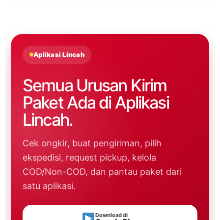
Aplikasi Lincah
Semua Urusan Kirim
Paket Ada di Aplikasi
Lincah.
Cek ongkir, buat pengiriman, pilih
ekspedisi, request pickup, kelola
COD/Non-COD, dan pantau paket dari
satu aplikasi.
Download di