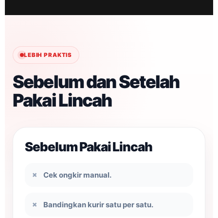
LEBIH PRAKTIS
Sebelum dan Setelah
Pakai Lincah
Sebelum Pakai Lincah
Cek ongkir manual.
Bandingkan kurir satu per satu.