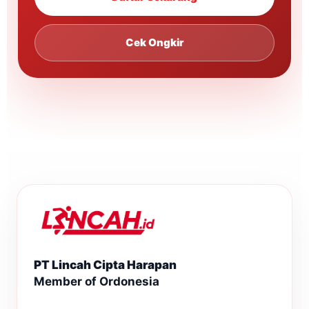
Cek Ongkir
PT Lincah Cipta Harapan
Member of Ordonesia