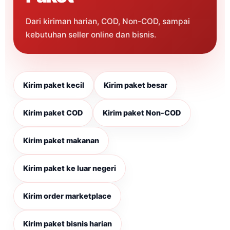
Dari kiriman harian, COD, Non-COD, sampai
kebutuhan seller online dan bisnis.
Kirim paket kecil
Kirim paket besar
Kirim paket COD
Kirim paket Non-COD
Kirim paket makanan
Kirim paket ke luar negeri
Kirim order marketplace
Kirim paket bisnis harian