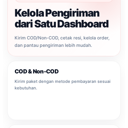
Kelola Pengiriman
dari Satu Dashboard
Kirim COD/Non-COD, cetak resi, kelola order,
dan pantau pengiriman lebih mudah.
COD & Non-COD
Kirim paket dengan metode pembayaran sesuai
kebutuhan.