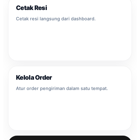
Cetak Resi
Cetak resi langsung dari dashboard.
Kelola Order
Atur order pengiriman dalam satu tempat.