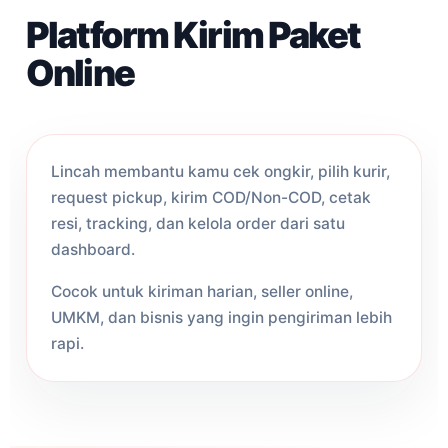
Platform Kirim Paket
Online
Lincah membantu kamu cek ongkir, pilih kurir,
request pickup, kirim COD/Non-COD, cetak
resi, tracking, dan kelola order dari satu
dashboard.
Cocok untuk kiriman harian, seller online,
UMKM, dan bisnis yang ingin pengiriman lebih
rapi.