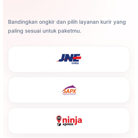
Bandingkan ongkir dan pilih layanan kurir yang
paling sesuai untuk paketmu.