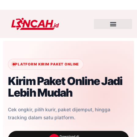
PLATFORM KIRIM PAKET ONLINE
Kirim Paket Online Jadi
Lebih Mudah
Cek ongkir, pilih kurir, paket dijemput, hingga
tracking dalam satu platform.
Download di