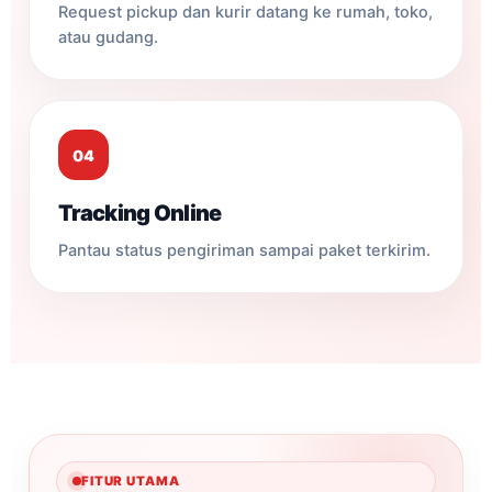
Request pickup dan kurir datang ke rumah, toko,
atau gudang.
04
Tracking Online
Pantau status pengiriman sampai paket terkirim.
FITUR UTAMA