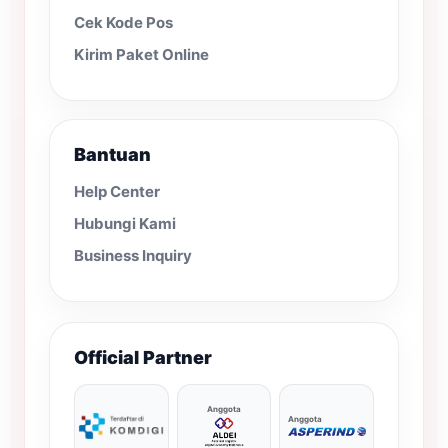
Cek Kode Pos
Kirim Paket Online
Bantuan
Help Center
Hubungi Kami
Business Inquiry
Official Partner
Anggota
Anggota