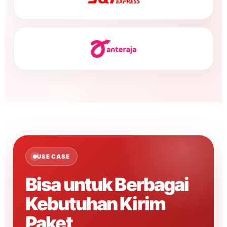
USE CASE
Bisa untuk Berbagai
Kebutuhan Kirim
Paket