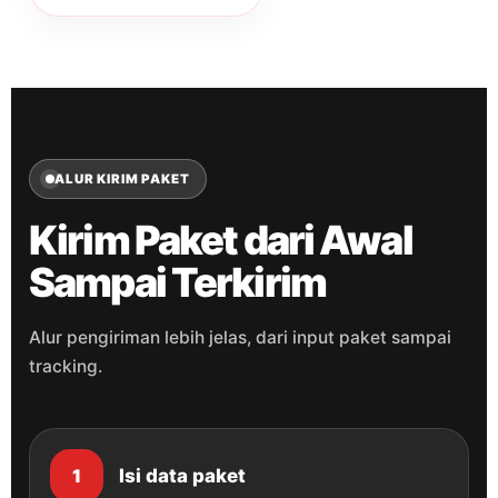
ALUR KIRIM PAKET
Kirim Paket dari Awal
Sampai Terkirim
Alur pengiriman lebih jelas, dari input paket sampai
tracking.
Isi data paket
1