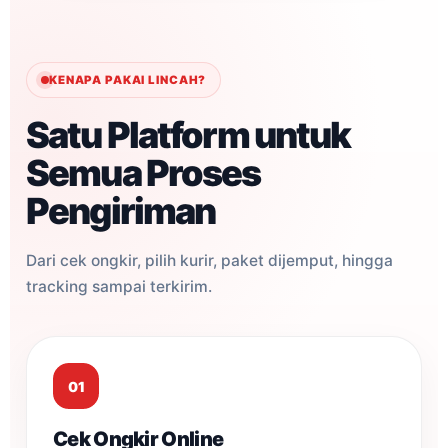
KENAPA PAKAI LINCAH?
Satu Platform untuk
Semua Proses
Pengiriman
Dari cek ongkir, pilih kurir, paket dijemput, hingga
tracking sampai terkirim.
01
Cek Ongkir Online