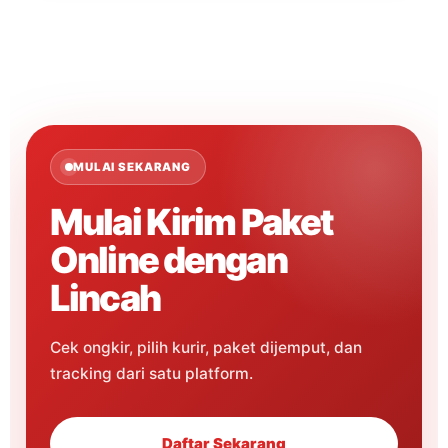
MULAI SEKARANG
Mulai Kirim Paket
Online dengan
Lincah
Cek ongkir, pilih kurir, paket dijemput, dan
tracking dari satu platform.
Daftar Sekarang