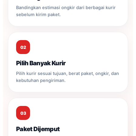
Bandingkan estimasi ongkir dari berbagai kurir
sebelum kirim paket.
02
Pilih Banyak Kurir
Pilih kurir sesuai tujuan, berat paket, ongkir, dan
kebutuhan pengiriman.
03
Paket Dijemput