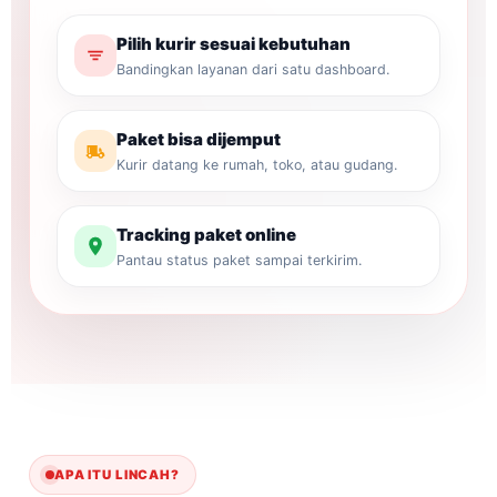
Pilih kurir sesuai kebutuhan
Bandingkan layanan dari satu dashboard.
Paket bisa dijemput
Kurir datang ke rumah, toko, atau gudang.
Tracking paket online
Pantau status paket sampai terkirim.
APA ITU LINCAH?